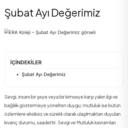
Şubat Ayı Değerimiz
İÇINDEKILER
Şubat Ayı Değerimiz
Sevgi, insanı bir şeye veya bir kimseye karşı yakın ilgi ve
bağlılık göstermeye yönelten duygu; mutluluk ise bütün
özlemlere eksiksiz ve sürekli olarak ulaşılmaktan duyulan
kıvanç durumu, saadettir. Sevgi ve Mutluluk kavramları