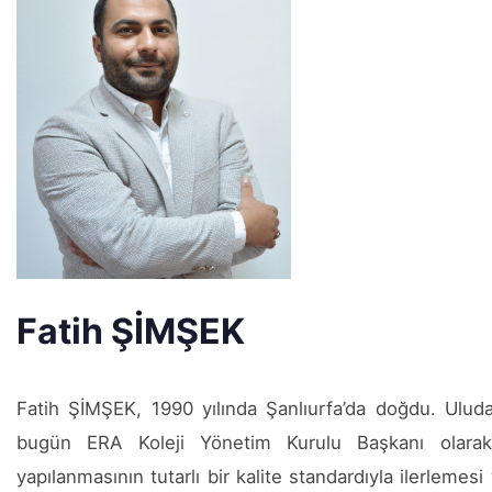
Fatih ŞİMŞEK
Fatih ŞİMŞEK, 1990 yılında Şanlıurfa’da doğdu. Ulu
bugün ERA Koleji Yönetim Kurulu Başkanı olarak
yapılanmasının tutarlı bir kalite standardıyla ilerlemes