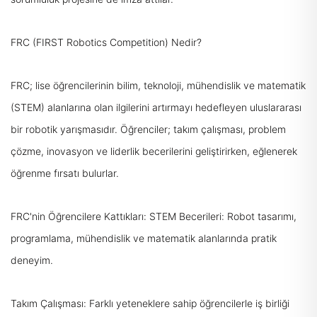
FRC (FIRST Robotics Competition) Nedir?
FRC; lise öğrencilerinin bilim, teknoloji, mühendislik ve matematik
(STEM) alanlarına olan ilgilerini artırmayı hedefleyen uluslararası
bir robotik yarışmasıdır. Öğrenciler; takım çalışması, problem
çözme, inovasyon ve liderlik becerilerini geliştirirken, eğlenerek
öğrenme fırsatı bulurlar.
FRC'nin Öğrencilere Kattıkları: STEM Becerileri: Robot tasarımı,
programlama, mühendislik ve matematik alanlarında pratik
deneyim.
Takım Çalışması: Farklı yeteneklere sahip öğrencilerle iş birliği