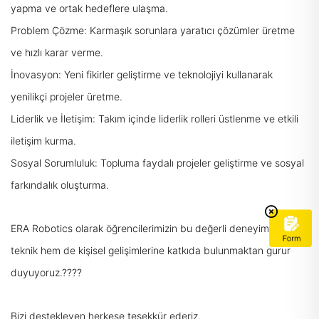
yapma ve ortak hedeflere ulaşma.
Problem Çözme: Karmaşık sorunlara yaratıcı çözümler üretme
ve hızlı karar verme.
İnovasyon: Yeni fikirler geliştirme ve teknolojiyi kullanarak
yenilikçi projeler üretme.
Liderlik ve İletişim: Takım içinde liderlik rolleri üstlenme ve etkili
iletişim kurma.
Sosyal Sorumluluk: Topluma faydalı projeler geliştirme ve sosyal
farkındalık oluşturma.
ERA Robotics olarak öğrencilerimizin bu değerli deneyimle hem
teknik hem de kişisel gelişimlerine katkıda bulunmaktan gurur
duyuyoruz.????
Bizi destekleyen herkese teşekkür ederiz.