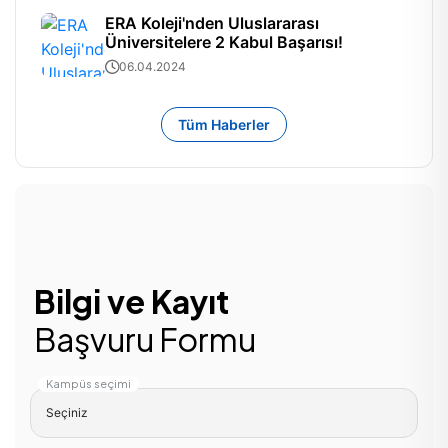
ERA Koleji'nden Uluslararası
Üniversitelere 2 Kabul Başarısı!
06.04.2024
Tüm Haberler
Bilgi ve Kayıt
Başvuru Formu
Kampüs seçimi