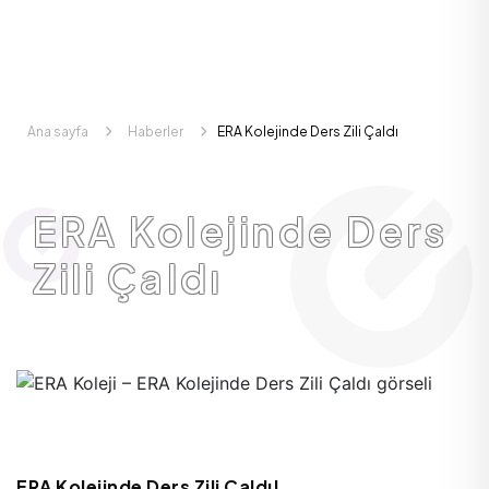
Ana sayfa
Haberler
ERA Kolejinde Ders Zili Çaldı
ERA Kolejinde Ders
Zili Çaldı
ERA Kolejinde Ders Zili Çaldı!