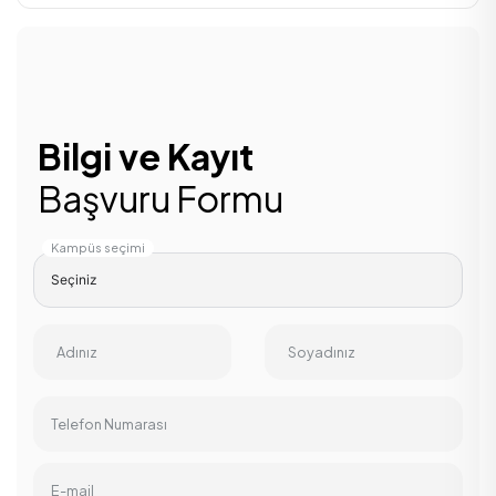
Bilgi ve Kayıt
Başvuru Formu
Kampüs seçimi
Adınız
Soyadınız
Telefon Numarası
E-mail