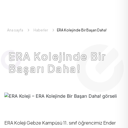
Ana sayfa
Haberler
ERA Kolejinde Bir Başarı Daha!
ERA Kolejinde Bir
Başarı Daha!
ERA Koleji Gebze Kampüsü 11. sınıf öğrencimiz Ender