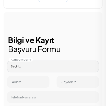
Bilgi ve Kayıt
Başvuru Formu
Kampüs seçimi
Adınız
Soyadınız
Telefon Numarası