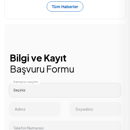
Tüm Haberler
Bilgi ve Kayıt
Başvuru Formu
Kampüs seçimi
Adınız
Soyadınız
Telefon Numarası