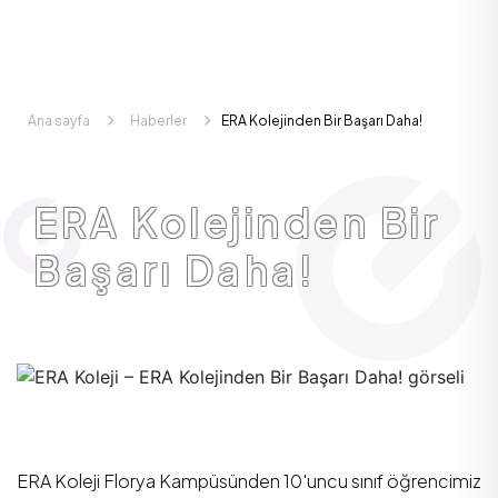
Ana sayfa
Haberler
ERA Kolejinden Bir Başarı Daha!
ERA Kolejinden Bir
Başarı Daha!
ERA Koleji Florya Kampüsünden 10'uncu sınıf öğrencimiz