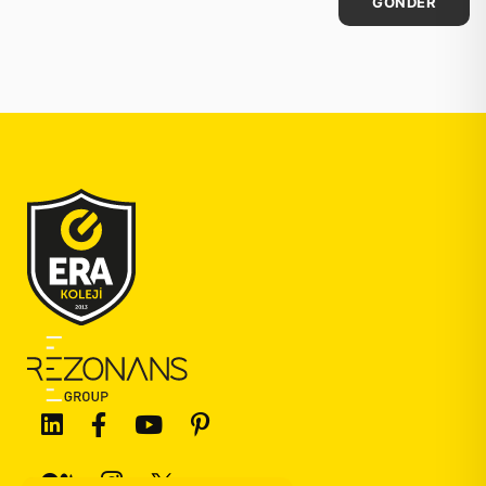
GÖNDER