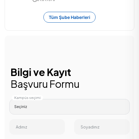
Tüm Şube Haberleri
Bilgi ve Kayıt
Başvuru Formu
Kampüs seçimi
Adınız
Soyadınız