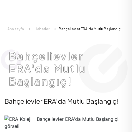
Ana sayfa
Haberler
Bahçelievler ERA'da Mutlu Başlangıç!
Bahçelievler
ERA'da Mutlu
Başlangıç!
Bahçelievler ERA'da Mutlu Başlangıç!