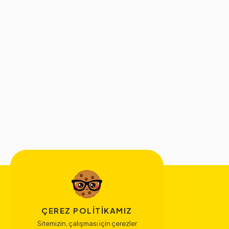
ÇEREZ POLITIKAMIZ
Sitemizin, çalışması için çerezler