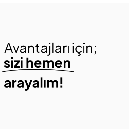
Avantajları için;
sizi hemen
arayalım!