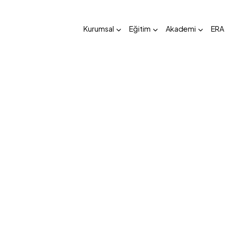
Kurumsal
Eğitim
Akademi
ERA