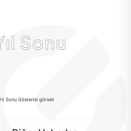
Yıl Sonu