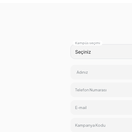
Kampüs seçimi
Adınız
Telefon Numarası
E-mail
Kampanya Kodu