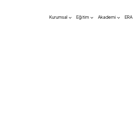
Kurumsal
Eğitim
Akademi
ERA