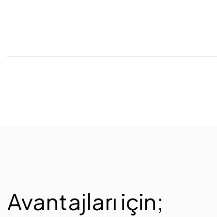
Avantajları için;