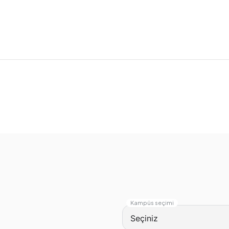
Kampüs seçimi