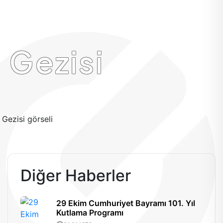
 Gezisi
Diğer Haberler
29 Ekim Cumhuriyet Bayramı 101. Yıl
Kutlama Programı