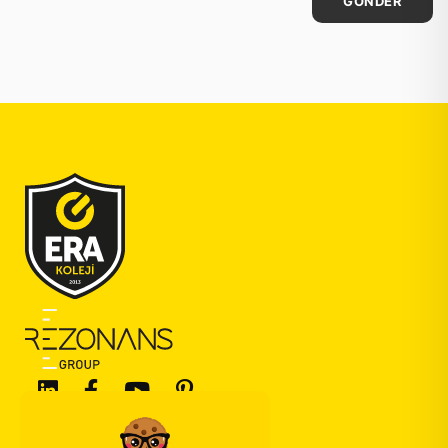
GÖNDER