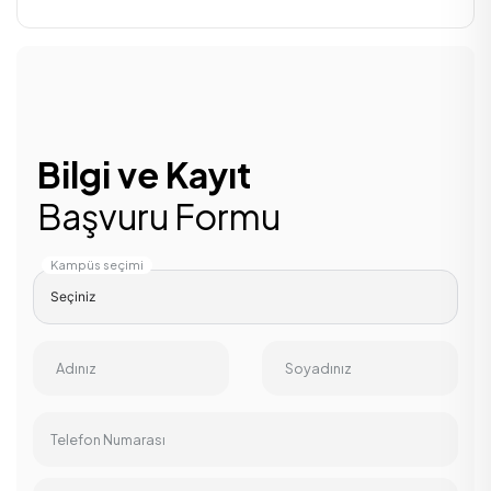
Bilgi ve Kayıt
Başvuru Formu
Kampüs seçimi
Adınız
Soyadınız
Telefon Numarası