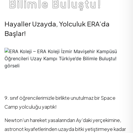
Bilimle Buluştu!
Hayaller Uzayda, Yolculuk ERA’da
Başlar!
9. sınıf öğrencilerimizle birlikte unutulmaz bir Space
Camp yolculuğu yaptık!
Newton’un hareket yasalarından Ay’daki yerçekimine,
astronot kıyafetlerinden uzayda bitki yetiştirmeye kadar