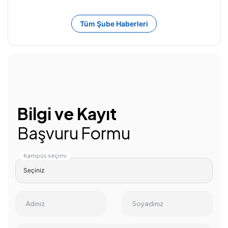
Tüm Şube Haberleri
Bilgi ve Kayıt
Başvuru Formu
Kampüs seçimi
Adınız
Soyadınız