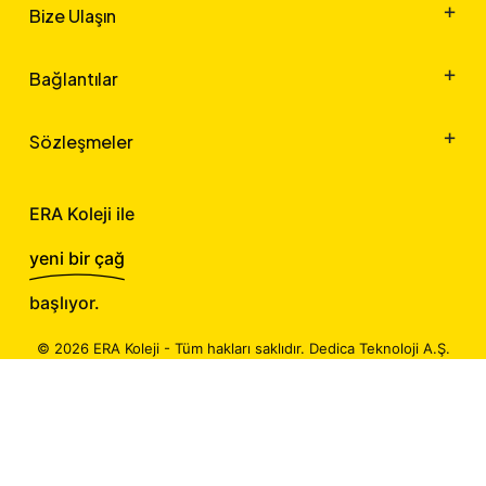
Bize Ulaşın
Bağlantılar
Sözleşmeler
ERA Koleji ile
yeni bir çağ
başlıyor.
©
2026
ERA Koleji - Tüm hakları saklıdır.
Dedica Teknoloji A.Ş.