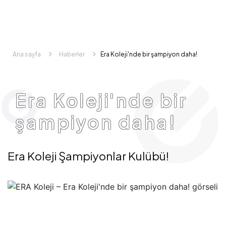
Ana sayfa
Haberler
Era Koleji'nde bir şampiyon daha!
Era Koleji'nde bir
şampiyon daha!
Era Koleji Şampiyonlar Kulübü!