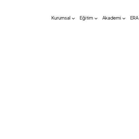
Kurumsal
Eğitim
Akademi
ERA