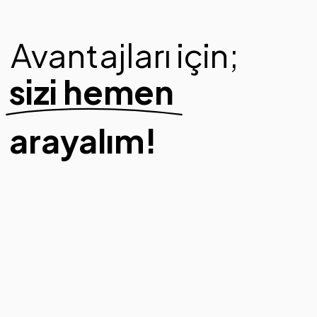
Avantajları için;
sizi hemen
arayalım!