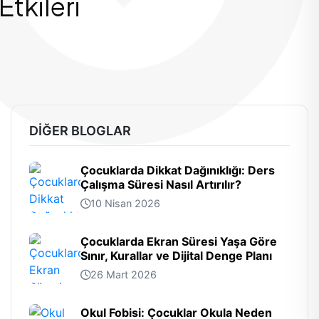
tkileri
DIĞER BLOGLAR
Çocuklarda Dikkat Dağınıklığı: Ders
Çalışma Süresi Nasıl Artırılır?
10 Nisan 2026
Çocuklarda Ekran Süresi Yaşa Göre
Sınır, Kurallar ve Dijital Denge Planı
26 Mart 2026
Okul Fobisi: Çocuklar Okula Neden