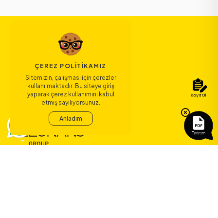
ÇEREZ POLITIKAMIZ
Sitemizin, çalışması için çerezler
kullanılmaktadır. Bu siteye giriş
yaparak çerez kullanımını kabul
etmiş sayılıyorsunuz.
Anladım