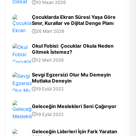
10 Nisan 2026
Çocuklarda Ekran Süresi Yaşa Göre
Sınır, Kurallar ve Dijital Denge Planı
26 Mart 2026
Okul Fobisi: Çocuklar Okula Neden
Gitmek İstemez?
12 Mart 2026
Sevgi Egzersizi Olur Mu Demeyin
Mutlaka Deneyin
19 Eylül 2022
Geleceğin Meslekleri Seni Çağırıyor
19 Eylül 2022
Geleceğin Liderleri İçin Fark Yaratan