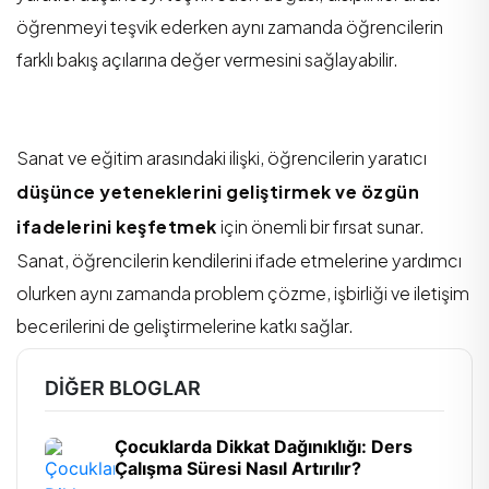
öğrenmeyi teşvik ederken aynı zamanda öğrencilerin
farklı bakış açılarına değer vermesini sağlayabilir.
Sanat ve eğitim arasındaki ilişki, öğrencilerin yaratıcı
düşünce yeteneklerini geliştirmek ve özgün
ifadelerini keşfetmek
için önemli bir fırsat sunar.
Sanat, öğrencilerin kendilerini ifade etmelerine yardımcı
olurken aynı zamanda problem çözme, işbirliği ve iletişim
becerilerini de geliştirmelerine katkı sağlar.
DIĞER BLOGLAR
Çocuklarda Dikkat Dağınıklığı: Ders
Çalışma Süresi Nasıl Artırılır?