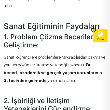
artırır.
Sanat Eğitiminin Faydaları
1. Problem Çözme Becerilerini
Geliştirme:
Sanat, öğrencilere problemlere farklı açılardan bakma ve
yaratıcı çözümler üretme yeteneği kazandırır.
Bu
beceri, akademik ve gerçek yaşam sorunlarının
üstesinden gelmede
yardımcı olabilir.
2. İşbirliği ve İletişim
Yeteneklerini Güçlendirme: