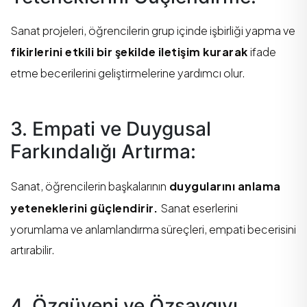
Sanat projeleri, öğrencilerin grup içinde işbirliği yapma ve
fikirlerini etkili bir şekilde iletişim kurarak
ifade
etme becerilerini geliştirmelerine yardımcı olur.
3. Empati ve Duygusal
Farkındalığı Artırma:
Sanat, öğrencilerin başkalarının
duygularını anlama
yeteneklerini güçlendirir.
Sanat eserlerini
yorumlama ve anlamlandırma süreçleri, empati becerisini
artırabilir.
4. Özgüveni ve Özsaygıyı