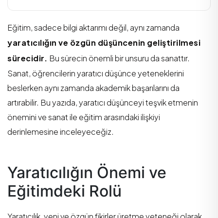
Eğitim, sadece bilgi aktarımı değil, aynı zamanda
yaratıcılığın ve özgün düşüncenin geliştirilmesi
sürecidir.
Bu sürecin önemli bir unsuru da sanattır.
Sanat, öğrencilerin yaratıcı düşünce yeteneklerini
beslerken aynı zamanda akademik başarılarını da
artırabilir. Bu yazıda, yaratıcı düşünceyi teşvik etmenin
önemini ve sanat ile eğitim arasındaki ilişkiyi
derinlemesine inceleyeceğiz.
Yaratıcılığın Önemi ve
Eğitimdeki Rolü
Yaratıcılık, yeni ve özgün fikirler üretme yeteneği olarak