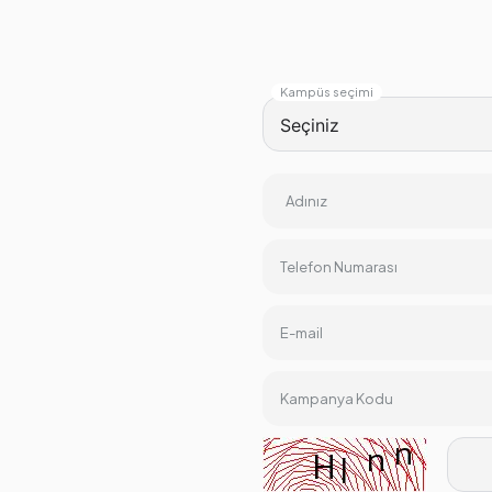
Kampüs seçimi
Adınız
Telefon Numarası
E-mail
Kampanya Kodu