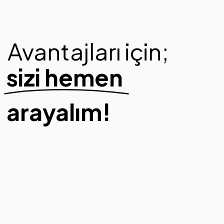
Avantajları için;
sizi hemen
arayalım!