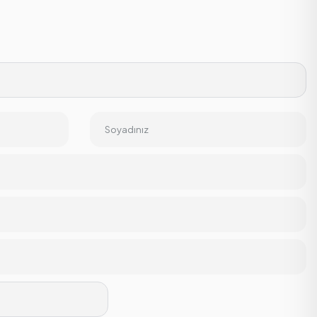
Soyadınız