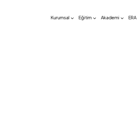
Kurumsal
Eğitim
Akademi
ERA