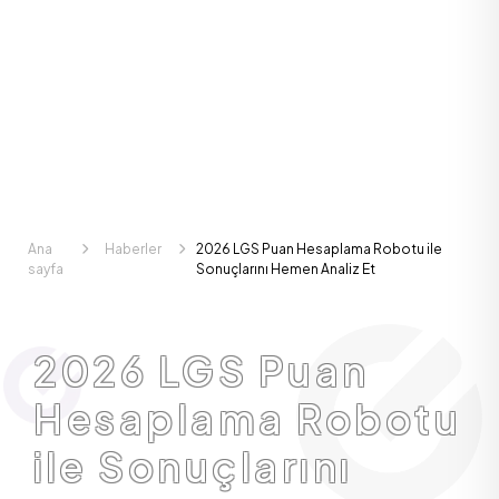
Ana
Haberler
2026 LGS Puan Hesaplama Robotu ile
sayfa
Sonuçlarını Hemen Analiz Et
2026 LGS Puan
Hesaplama Robotu
ile Sonuçlarını