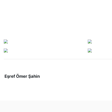
Eşref Ömer Şahin