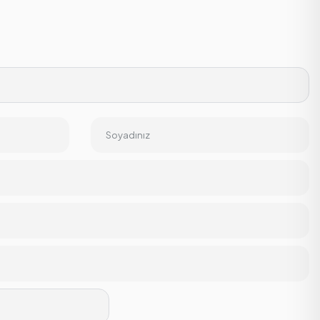
Soyadınız