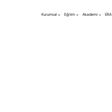
Kurumsal
Eğitim
Akademi
ERA