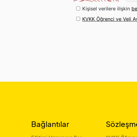
Kişisel verilere ilişkin
be
KVKK Öğrenci ve Veli A
Bağlantılar
Sözleşm