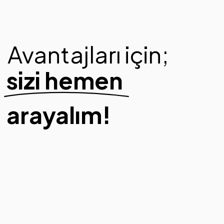
Avantajları için;
sizi hemen
arayalım!