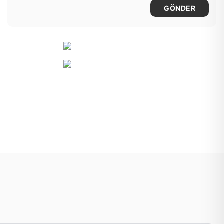
GÖNDER