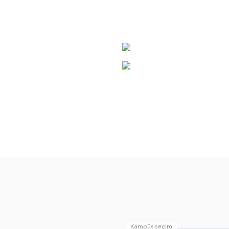
Kampüs seçimi