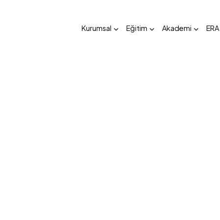
Kurumsal
Eğitim
Akademi
ERA