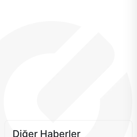
Diğer Haberler