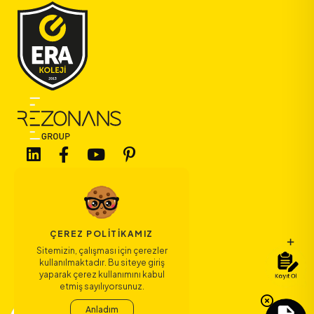
ÇEREZ POLITIKAMIZ
Bize Ulaşın
Sitemizin, çalışması için çerezler
kullanılmaktadır. Bu siteye giriş
yaparak çerez kullanımını kabul
Bağlantılar
etmiş sayılıyorsunuz.
Anladım