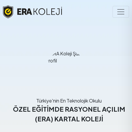
Türkiye'nin En Teknolojik Okulu
ÖZEL EĞİTİMDE RASYONEL AÇILIM
(ERA) KARTAL KOLEJİ