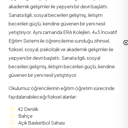
akademik gelişimler ile yepyeni bir devri başlattı.
Sanata ilgili, sosyal becerileri gelişmiş, iletişim
becerileri güçlü, kendine güvenen bir yeni nesil
yetiştiriyor. Aynı zamanda ERA Kolejleri, 4x5 İnovatif
Eğitim Sistemi ile öğrencilerine sunduğu zihinsel,
fiziksel, sosyal, psikolojik ve akademik gelişimler ile
yepyeni bir devri başlattı. Sanata ilgili, sosyal
becerileri gelişmiş, iletişim becerileri güçlü, kendine
güvenen bir yeni nesil yetiştiriyor.
Okulumuz öğrencilerinin eğitim öğretim sürecinde
faydalanabileceği fiziksel alanlar:
42 Derslik
Bahçe
Açık Basketbol Sahası