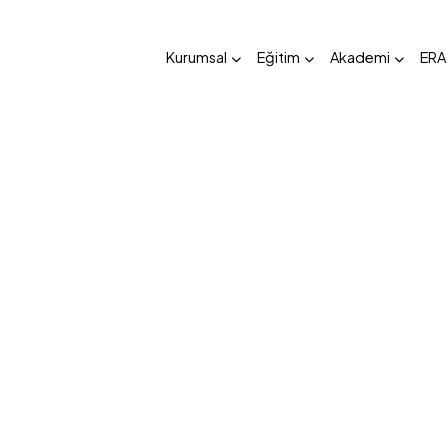
Kurumsal
Eğitim
Akademi
ERA