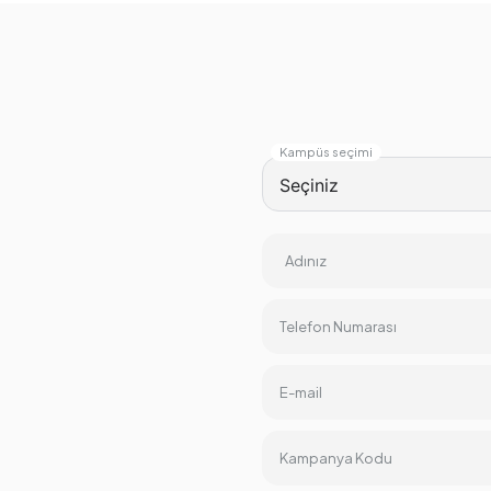
Kampüs seçimi
Adınız
Telefon Numarası
E-mail
Kampanya Kodu