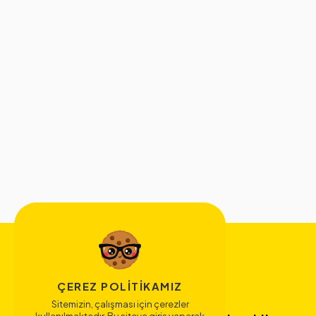
ÇEREZ POLITIKAMIZ
Sitemizin, çalışması için çerezler