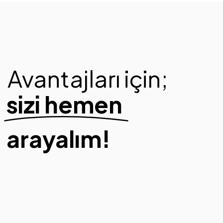
Avantajları için;
sizi hemen
arayalım!