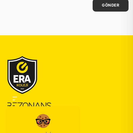
GÖNDER