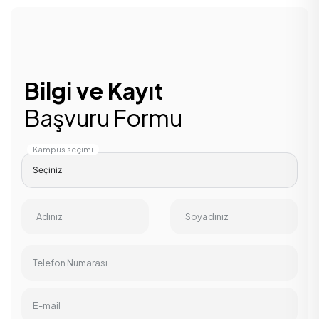
Bilgi ve Kayıt
Başvuru Formu
Kampüs seçimi
Adınız
Soyadınız
Telefon Numarası
E-mail