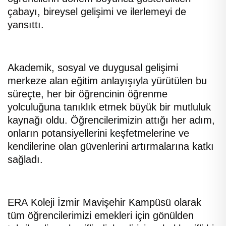
çabayı, bireysel gelişimi ve ilerlemeyi de
yansıttı.
Akademik, sosyal ve duygusal gelişimi
merkeze alan eğitim anlayışıyla yürütülen bu
süreçte, her bir öğrencinin öğrenme
yolculuğuna tanıklık etmek büyük bir mutluluk
kaynağı oldu. Öğrencilerimizin attığı her adım,
onların potansiyellerini keşfetmelerine ve
kendilerine olan güvenlerini artırmalarına katkı
sağladı.
ERA Koleji İzmir Mavişehir Kampüsü olarak
tüm öğrencilerimizi emekleri için gönülden