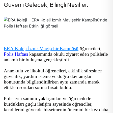
Güvenli Gelecek, Bilinçli Nesiller.
ERA Koleji İzmir Mavişehir Kampüsü
öğrencileri,
Polis Haftası
kapsamında okulu ziyaret eden polislerle
anlamlı bir buluşma gerçekleştirdi.
Anaokulu ve ilkokul öğrencileri, etkinlik süresince
güvenlik, yardım isteme ve doğru davranışlar
konusunda bilgilendirilirken aynı zamanda merak
ettikleri soruları sorma fırsatı buldu.
Polislerin samimi yaklaşımları ve öğrencilerle
kurdukları güçlü iletişim sayesinde öğrenciler,
kendilerini güvende hissetmenin önemini bir kez daha