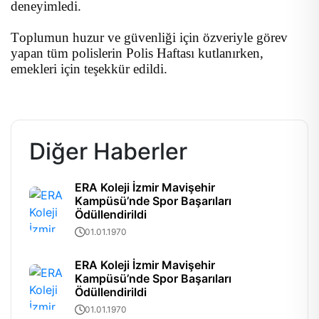
deneyimledi.
Toplumun huzur ve güvenliği için özveriyle görev
yapan tüm polislerin Polis Haftası kutlanırken,
emekleri için teşekkür edildi.
Diğer Haberler
ERA Koleji İzmir Mavişehir
Kampüsü’nde Spor Başarıları
Ödüllendirildi
01.01.1970
ERA Koleji İzmir Mavişehir
Kampüsü’nde Spor Başarıları
Ödüllendirildi
01.01.1970