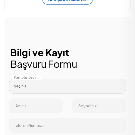
Bilgi ve Kayıt
Başvuru Formu
Kampüs seçimi
Adınız
Soyadınız
Telefon Numarası