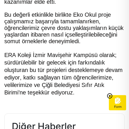
kazanımlar elde etti.
Bu değerli etkinlikle birlikte Eko Okul proje
çalışmamız başarıyla tamamlanırken,
öğrencilerimiz çevre dostu yaklaşımların küçük
yaşlardan itibaren nasıl içselleştirilebileceğini
somut örneklerle deneyimledi.
ERA Koleji İzmir Mavişehir Kampüsü olarak;
sürdürülebilir bir gelecek için farkındalık
oluşturan bu tür projeleri desteklemeye devam
ediyor, katkı sağlayan tüm öğrencilerimize,
velilerimize ve Çiğli Belediyesi Sıfır Atık
Birimi’ne teşekkür ediyoruz.
Diğer Haberler