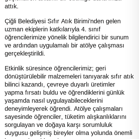
attık.
Çiğli Belediyesi Sıfır Atık Birimi’nden gelen
uzman ekiplerin katkılarıyla 4. sınıf
öğrencilerimize yönelik bilgilendirici bir sunum
ve ardından uygulamalı bir atölye çalışması
gerçekleştirildi.
Etkinlik süresince öğrencilerimiz; geri
dönüştürülebilir malzemeleri tanıyarak sıfır atık
bilinci kazandı, çevreye duyarlı üretimler
yapma fırsatı buldu ve öğrendiklerini günlük
yaşamda nasıl uygulayabileceklerini
deneyimleyerek öğrendi. Atölye çalışmaları
sayesinde öğrenciler, tüketim alışkanlıklarını
sorgulayan ve doğaya karşı sorumluluk
duygusu gelişmiş bireyler olma yolunda önemli