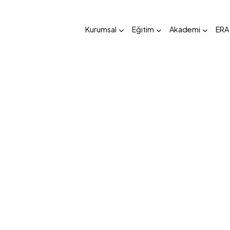
Kurumsal
Eğitim
Akademi
ERA