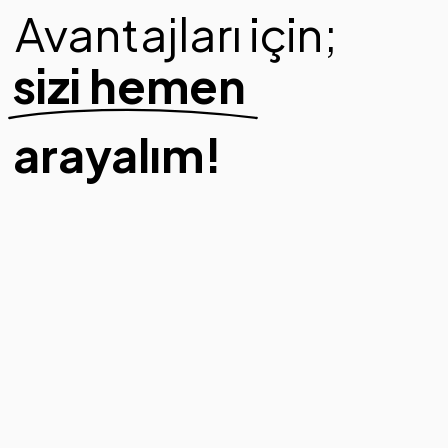
Avantajları için;
sizi hemen
arayalım!