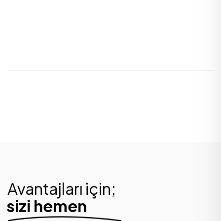
Avantajları için;
sizi hemen