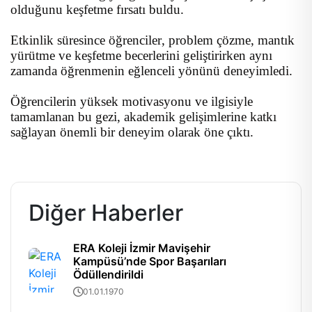
olduğunu keşfetme fırsatı buldu.
Etkinlik süresince öğrenciler, problem çözme, mantık
yürütme ve keşfetme becerlerini geliştirirken aynı
zamanda öğrenmenin eğlenceli yönünü deneyimledi.
Öğrencilerin yüksek motivasyonu ve ilgisiyle
tamamlanan bu gezi, akademik gelişimlerine katkı
sağlayan önemli bir deneyim olarak öne çıktı.
Diğer Haberler
ERA Koleji İzmir Mavişehir
Kampüsü’nde Spor Başarıları
Ödüllendirildi
01.01.1970