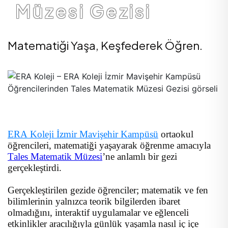
Müzesi Gezisi
Matematiği Yaşa, Keşfederek Öğren.
ERA Koleji İzmir Mavişehir Kampüsü
ortaokul
öğrencileri, matematiği yaşayarak öğrenme amacıyla
Tales Matematik Müzesi
’ne anlamlı bir gezi
gerçekleştirdi.
Gerçekleştirilen gezide öğrenciler; matematik ve fen
bilimlerinin yalnızca teorik bilgilerden ibaret
olmadığını, interaktif uygulamalar ve eğlenceli
etkinlikler aracılığıyla günlük yaşamla nasıl iç içe