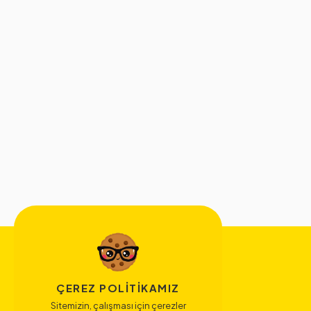
ÇEREZ POLITIKAMIZ
Sitemizin, çalışması için çerezler