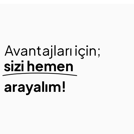
Avantajları için;
sizi hemen
arayalım!