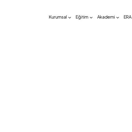
Kurumsal
Eğitim
Akademi
ERA