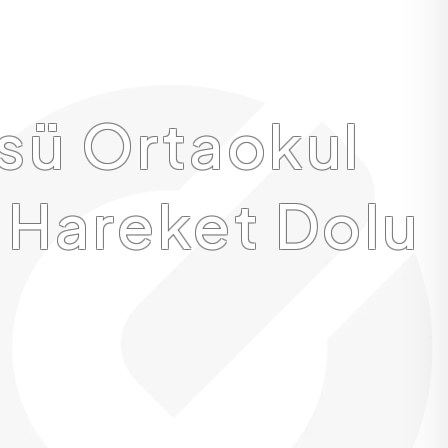
sü Ortaokul
 Hareket Dolu