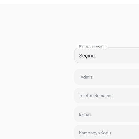
Kampüs seçimi
Adınız
Telefon Numarası
E-mail
Kampanya Kodu