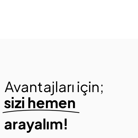
Avantajları için;
sizi hemen
arayalım!