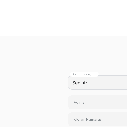
Kampüs seçimi
Adınız
Telefon Numarası