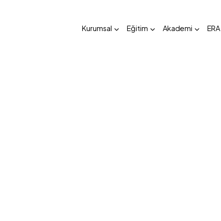
Kurumsal
Eğitim
Akademi
ERA