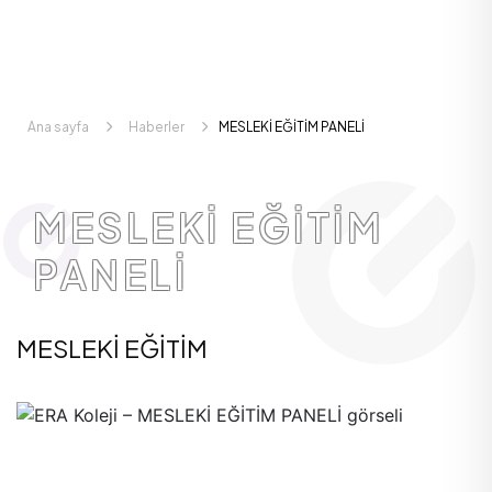
Ana sayfa
Haberler
MESLEKİ EĞİTİM PANELİ
MESLEKİ EĞİTİM
PANELİ
MESLEKİ EĞİTİM