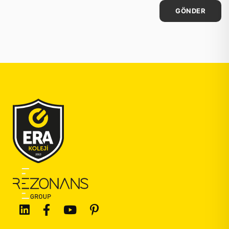
GÖNDER