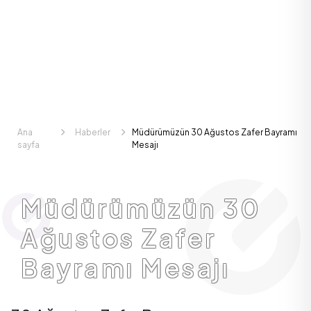
Ana
Haberler
Müdürümüzün 30 Ağustos Zafer Bayramı
sayfa
Mesajı
Müdürümüzün 30
Ağustos Zafer
Bayramı Mesajı