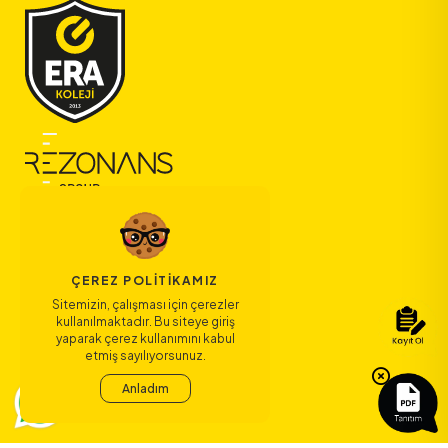
ÇEREZ POLITIKAMIZ
Sitemizin, çalışması için çerezler
kullanılmaktadır. Bu siteye giriş
yaparak çerez kullanımını kabul
Bize Ulaşın
etmiş sayılıyorsunuz.
Anladım
Bağlantılar