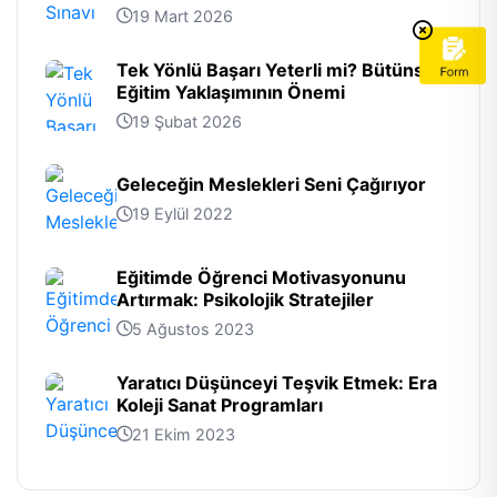
19 Mart 2026
Tek Yönlü Başarı Yeterli mi? Bütünsel
Eğitim Yaklaşımının Önemi
19 Şubat 2026
Geleceğin Meslekleri Seni Çağırıyor
19 Eylül 2022
Eğitimde Öğrenci Motivasyonunu
Artırmak: Psikolojik Stratejiler
5 Ağustos 2023
Yaratıcı Düşünceyi Teşvik Etmek: Era
Koleji Sanat Programları
21 Ekim 2023