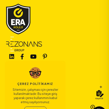
ÇEREZ POLITIKAMIZ
Bize Ulaşın
Sitemizin, çalışması için çerezler
kullanılmaktadır. Bu siteye giriş
yaparak çerez kullanımını kabul
Bağlantılar
etmiş sayılıyorsunuz.