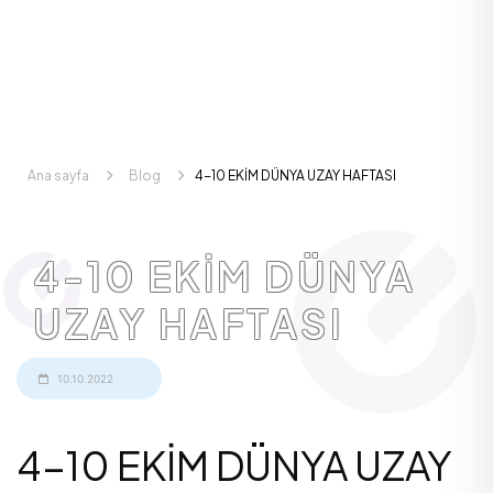
Ana sayfa
Blog
4-10 EKİM DÜNYA UZAY HAFTASI
4-10 EKİM DÜNYA
UZAY HAFTASI
10.10.2022
4-10 EKİM DÜNYA UZAY