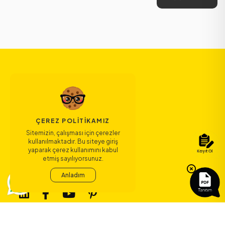
ÇEREZ POLITIKAMIZ
Sitemizin, çalışması için çerezler
kullanılmaktadır. Bu siteye giriş
yaparak çerez kullanımını kabul
etmiş sayılıyorsunuz.
Anladım