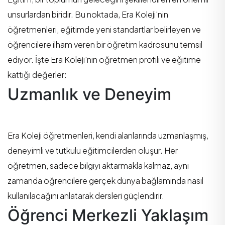
unsurlardan biridir. Bu noktada, Era Koleji'nin
öğretmenleri, eğitimde yeni standartlar belirleyen ve
öğrencilere ilham veren bir öğretim kadrosunu temsil
ediyor. İşte Era Koleji'nin öğretmen profili ve eğitime
kattığı değerler:
Uzmanlık ve Deneyim
Era Koleji öğretmenleri, kendi alanlarında uzmanlaşmış,
deneyimli ve tutkulu eğitimcilerden oluşur. Her
öğretmen, sadece bilgiyi aktarmakla kalmaz, aynı
zamanda öğrencilere gerçek dünya bağlamında nasıl
kullanılacağını anlatarak dersleri güçlendirir.
Öğrenci Merkezli Yaklaşım