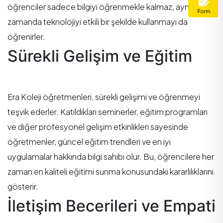
öğrenciler sadece bilgiyi öğrenmekle kalmaz, aynı
zamanda teknolojiyi etkili bir şekilde kullanmayı da
öğrenirler.
Sürekli Gelişim ve Eğitim
Era Koleji öğretmenleri, sürekli gelişimi ve öğrenmeyi
teşvik ederler. Katıldıkları seminerler, eğitim programları
ve diğer profesyonel gelişim etkinlikleri sayesinde
öğretmenler, güncel eğitim trendleri ve en iyi
uygulamalar hakkında bilgi sahibi olur. Bu, öğrencilere her
zaman en kaliteli eğitimi sunma konusundaki kararlılıklarını
gösterir.
İletişim Becerileri ve Empati