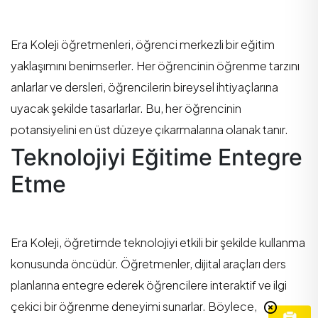
Era Koleji öğretmenleri, öğrenci merkezli bir eğitim
yaklaşımını benimserler. Her öğrencinin öğrenme tarzını
anlarlar ve dersleri, öğrencilerin bireysel ihtiyaçlarına
uyacak şekilde tasarlarlar. Bu, her öğrencinin
potansiyelini en üst düzeye çıkarmalarına olanak tanır.
Teknolojiyi Eğitime Entegre
Etme
Era Koleji, öğretimde teknolojiyi etkili bir şekilde kullanma
konusunda öncüdür. Öğretmenler, dijital araçları ders
planlarına entegre ederek öğrencilere interaktif ve ilgi
çekici bir öğrenme deneyimi sunarlar. Böylece,