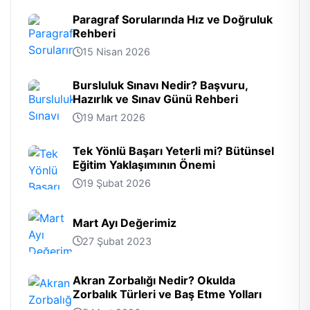
Paragraf Sorularında Hız ve Doğruluk
Rehberi
15 Nisan 2026
Bursluluk Sınavı Nedir? Başvuru,
Hazırlık ve Sınav Günü Rehberi
19 Mart 2026
Tek Yönlü Başarı Yeterli mi? Bütünsel
Eğitim Yaklaşımının Önemi
19 Şubat 2026
Mart Ayı Değerimiz
27 Şubat 2023
Akran Zorbalığı Nedir? Okulda
Zorbalık Türleri ve Baş Etme Yolları