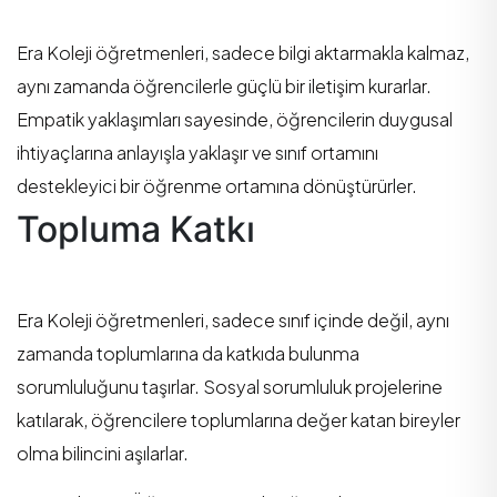
Era Koleji öğretmenleri, sadece bilgi aktarmakla kalmaz,
aynı zamanda öğrencilerle güçlü bir iletişim kurarlar.
Empatik yaklaşımları sayesinde, öğrencilerin duygusal
ihtiyaçlarına anlayışla yaklaşır ve sınıf ortamını
destekleyici bir öğrenme ortamına dönüştürürler.
Topluma Katkı
Era Koleji öğretmenleri, sadece sınıf içinde değil, aynı
zamanda toplumlarına da katkıda bulunma
sorumluluğunu taşırlar. Sosyal sorumluluk projelerine
katılarak, öğrencilere toplumlarına değer katan bireyler
olma bilincini aşılarlar.