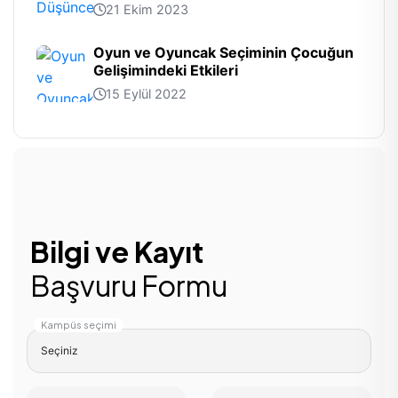
21 Ekim 2023
Oyun ve Oyuncak Seçiminin Çocuğun
Gelişimindeki Etkileri
15 Eylül 2022
Bilgi ve Kayıt
Başvuru Formu
Kampüs seçimi