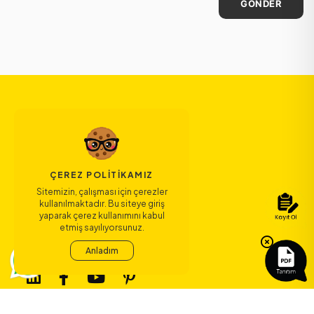
GÖNDER
ÇEREZ POLITIKAMIZ
Sitemizin, çalışması için çerezler
kullanılmaktadır. Bu siteye giriş
yaparak çerez kullanımını kabul
etmiş sayılıyorsunuz.
Anladım