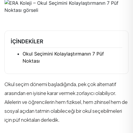
İÇINDEKILER
Okul Seçimini Kolaylaştırmanın 7 Püf
Noktası
Okul seçim dönemi başladığında, pek çok alternatif
arasından en iyisine karar vermek zorlayıcı olabiliyor.
Ailelerin ve öğrencilerin hem fiziksel, hem zihinsel hem de
sosyal açıdan tatmin olabileceği bir okul seçebilmeleri
için püf noktaları derledik.