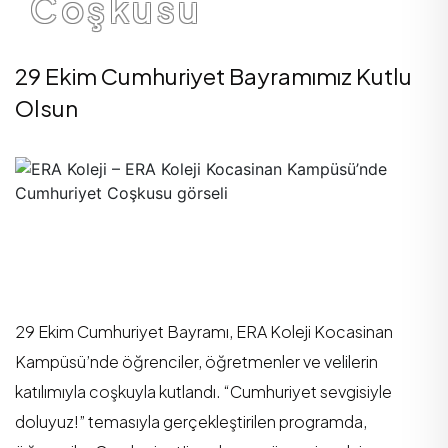
Coşkusu
29 Ekim Cumhuriyet Bayramımız Kutlu
Olsun
29 Ekim Cumhuriyet Bayramı, ERA Koleji Kocasinan
Kampüsü’nde öğrenciler, öğretmenler ve velilerin
katılımıyla coşkuyla kutlandı. “Cumhuriyet sevgisiyle
doluyuz!” temasıyla gerçekleştirilen programda,