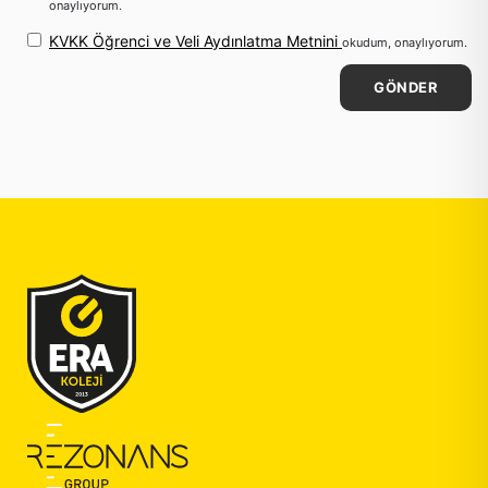
onaylıyorum.
KVKK Öğrenci ve Veli Aydınlatma Metnini
okudum, onaylıyorum.
GÖNDER