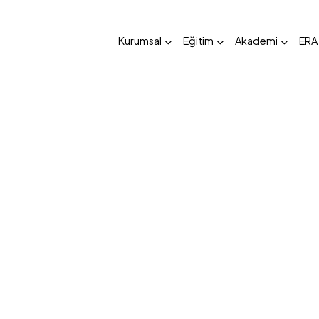
Kurumsal
Eğitim
Akademi
ERA