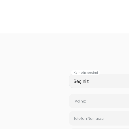
Kampüs seçimi
Adınız
Telefon Numarası