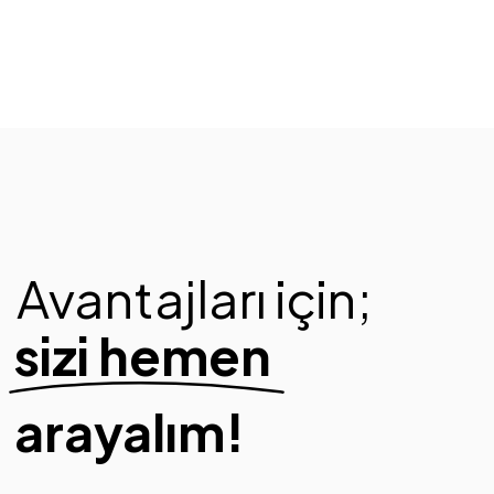
Avantajları için;
sizi hemen
arayalım!