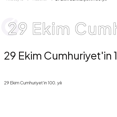
29 Ekim Cumhu
29 Ekim Cumhuriyet'in 1
29 Ekim Cumhuriyet'in 100. yılı