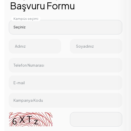
Başvuru Formu
Kampüs seçimi
Adınız
Soyadınız
Telefon Numarası
E-mail
Kampanya Kodu