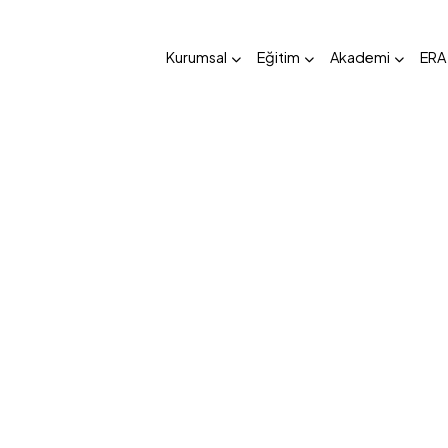
Kurumsal
Eğitim
Akademi
ERA